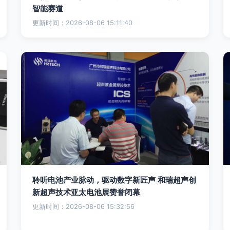
智能赛道
更新时间：2026-08-06 15:11:40
聆听电池产业脉动，驱动数字新匠声 和瑞超声创
新超声技术亚太电池展赞誉闭幕
更新时间：2026-08-06 15:32:56