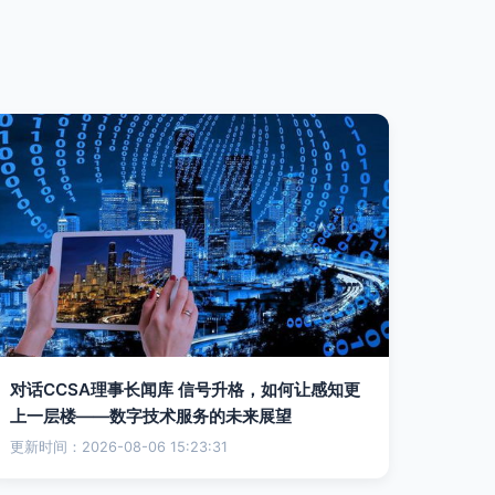
对话CCSA理事长闻库 信号升格，如何让感知更
上一层楼——数字技术服务的未来展望
更新时间：2026-08-06 15:23:31