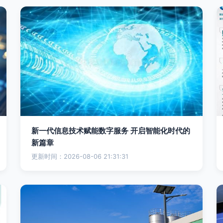
新一代信息技术赋能数字服务 开启智能化时代的
新篇章
更新时间：2026-08-06 21:31:31