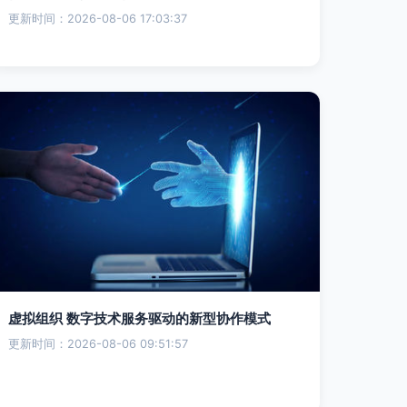
更新时间：2026-08-06 17:03:37
虚拟组织 数字技术服务驱动的新型协作模式
更新时间：2026-08-06 09:51:57