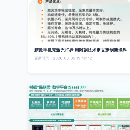
精致手机壳激光打标 用雕刻技术定义定制新境界
更新时间：2026-08-06 19:49:42