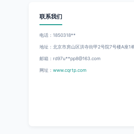
联系我们
电话：1850318**
地址：北京市房山区洪寺街甲2号院7号楼A座1单
邮箱：rd97u**
pp8@163.com
网址：
www.cqrtp.com