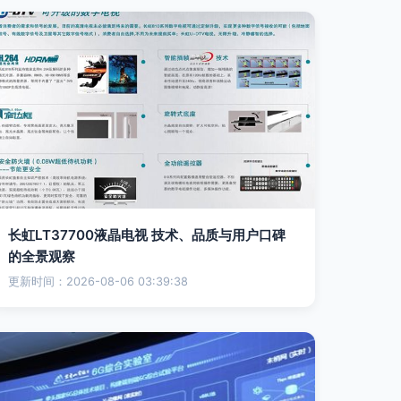
长虹LT37700液晶电视 技术、品质与用户口碑
的全景观察
更新时间：2026-08-06 03:39:38