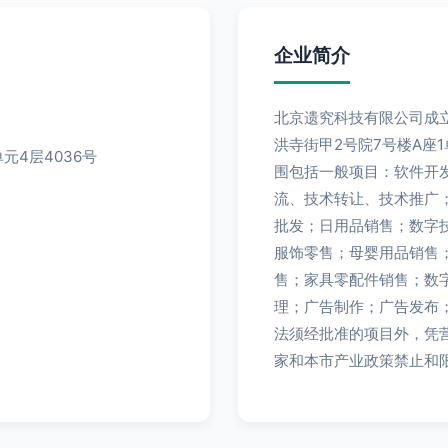
企业简介
北京遗究科技有限公司成立
洪寺街甲2号院7号楼A座
元4层4036号
围包括一般项目：软件开
流、技术转让、技术推广
批发；日用品销售；数字
服饰零售；母婴用品销售
售；家具零配件销售；数
理；广告制作；广告发布
法须经批准的项目外，凭
家和本市产业政策禁止和