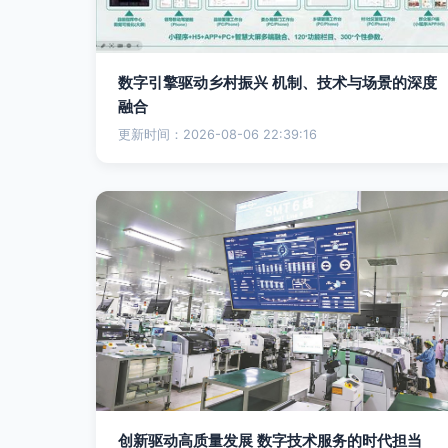
数字引擎驱动乡村振兴 机制、技术与场景的深度
融合
更新时间：2026-08-06 22:39:16
创新驱动高质量发展 数字技术服务的时代担当