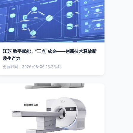
江苏 数字赋能，“三点”成金——创新技术释放新
质生产力
更新时间：2026-08-06 15:26:44