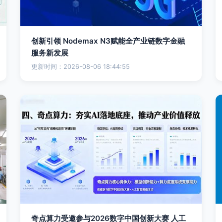
创新引领 Nodemax N3赋能全产业链数字金融
服务新发展
更新时间：2026-08-06 18:44:55
奇点算力受邀参与2026数字中国创新大赛 人工