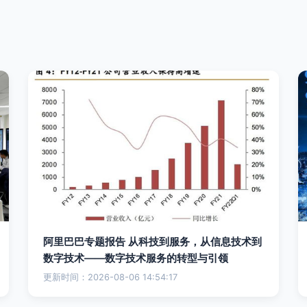
阿里巴巴专题报告 从科技到服务，从信息技术到
数字技术——数字技术服务的转型与引领
更新时间：2026-08-06 14:54:17