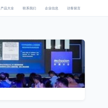
产品大全
联系我们
企业信息
访客留言