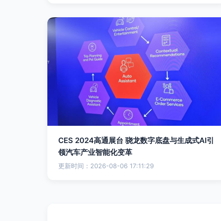
CES 2024高通展台 骁龙数字底盘与生成式AI引
领汽车产业智能化变革
更新时间：2026-08-06 17:11:29