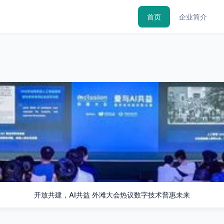
首页
企业简介
开放共建，AI共益 外滩大会热议数字技术普惠未来