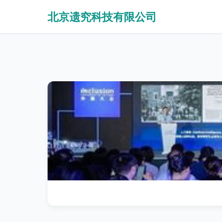
北京遗究科技有限公司