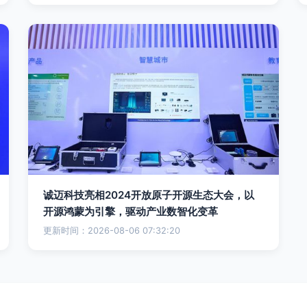
诚迈科技亮相2024开放原子开源生态大会，以
开源鸿蒙为引擎，驱动产业数智化变革
更新时间：2026-08-06 07:32:20