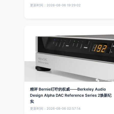
更新时间：2026-08-06 19:29:02
精评 Bernie叮咛的权威——Berkeley Audio
Design Alpha DAC Reference Series 2焕新纪
实
更新时间：2026-08-06 02:57:14