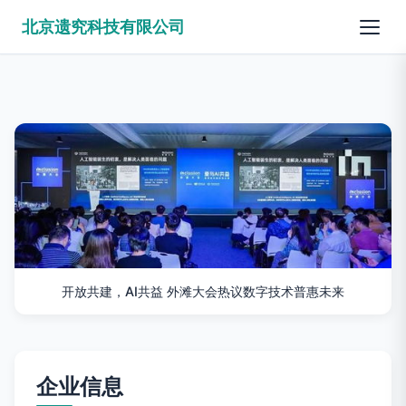
北京遗究科技有限公司
开放共建，AI共益 外滩大会热议数字技术普惠未来
企业信息