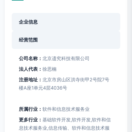
企业信息
经营范围
公司名称：
北京遗究科技有限公司
法人代表：
徐思楠
注册地址：
北京市房山区洪寺街甲2号院7号
楼A座1单元4层4036号
所属行业：
软件和信息技术服务业
更多行业：
基础软件开发,软件开发,软件和信
息技术服务业,信息传输、软件和信息技术服