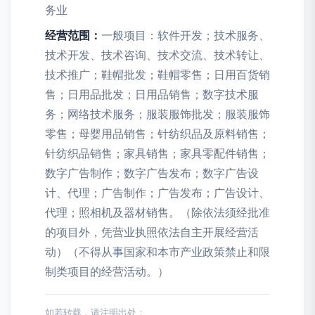
务业
经营范围：
一般项目：软件开发；技术服务、
技术开发、技术咨询、技术交流、技术转让、
技术推广；鞋帽批发；鞋帽零售；日用百货销
售；日用品批发；日用品销售；数字技术服
务；网络技术服务；服装服饰批发；服装服饰
零售；母婴用品销售；针纺织品及原料销售；
针纺织品销售；家具销售；家具零配件销售；
数字广告制作；数字广告发布；数字广告设
计、代理；广告制作；广告发布；广告设计、
代理；照相机及器材销售。（除依法须经批准
的项目外，凭营业执照依法自主开展经营活
动）（不得从事国家和本市产业政策禁止和限
制类项目的经营活动。）
如若转载，请注明出处：