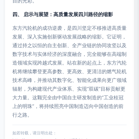
目的光彩。
四、 启示与展望：高质量发展四川路径的缩影
东方汽轮机的成功逆袭，是四川坚定不移推进高质量
发展、深入实施创新驱动发展战略的缩影。它证明，
通过持之以恒的自主创新、全产业链的协同攻坚以及
数字技术与实体经济的深度融合，完全能够在高端制
造领域实现跨越式发展。站在新的起点上，东方汽轮
机将继续攀登更高参数、更高效、更清洁的燃气轮机
技术高峰，并推动其数字化、智能化成果向更广领域
辐射，为构建现代产业体系、实现“双碳”目标贡献更
大力量。这颗完全由中国自主研发制造的“工业桂冠
上的明珠”，将持续照亮中国制造迈向中国创造的前
行之路。
如若转载，请注明出处：