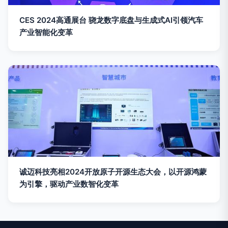
CES 2024高通展台 骁龙数字底盘与生成式AI引领汽车
产业智能化变革
诚迈科技亮相2024开放原子开源生态大会，以开源鸿蒙
为引擎，驱动产业数智化变革