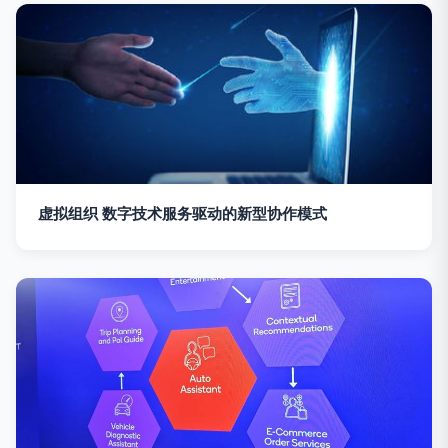
虚拟组织 数字技术服务驱动的新型协作模式