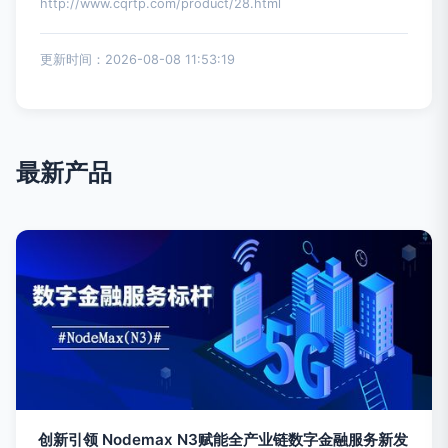
http://www.cqrtp.com/product/28.html
更新时间：2026-08-08 11:53:19
最新产品
创新引领 Nodemax N3赋能全产业链数字金融服务新发