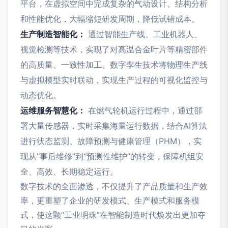
平台，在虚拟空间中完成复杂的气动设计、结构分析
和性能优化，大幅缩短研发周期，降低试错成本。
生产制造智能化：
通过智能生产线、工业机器人、
视觉检测等技术，实现了对高温合金叶片等精密部件
的高质量、一致性加工。数字孪生技术将物理生产线
与虚拟模型实时联动，实现生产过程的可视化监控与
动态优化。
运维服务智慧化：
在燃气轮机运行过程中，通过部
署大量传感器，实时采集海量运行数据，结合AI算法
进行状态监测、故障预测与健康管理（PHM），实
现从“事后维修”到“预测性维护”的转变，保障机组安
全、高效、长期稳定运行。
数字技术的全面渗透，不仅提升了产品质量和生产效
率，更重塑了企业的研发模式、生产模式和服务模
式，使这颗“工业明珠”在智能制造时代焕发出更加夺