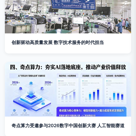
创新驱动高质量发展 数字技术服务的时代担当
奇点算力受邀参与2026数字中国创新大赛 人工智能赛道