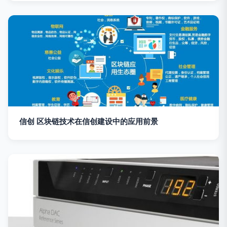
信创 区块链技术在信创建设中的应用前景