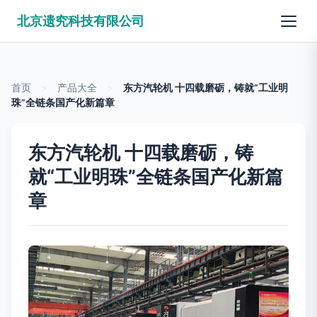
北京遗究科技有限公司
首页
>
产品大全
>
东方汽轮机 十四载磨砺，铸就“工业明
珠”全链条国产化新篇章
东方汽轮机 十四载磨砺，铸
就“工业明珠”全链条国产化新篇
章