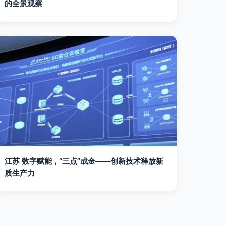
的全景观察
江苏 数字赋能，“三点”成金——创新技术释放新
质生产力