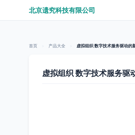
北京遗究科技有限公司
首页
>
产品大全
>
虚拟组织 数字技术服务驱动的
虚拟组织 数字技术服务驱