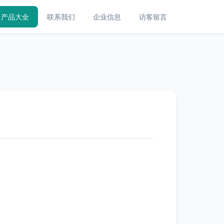
产品大全
联系我们
企业信息
访客留言