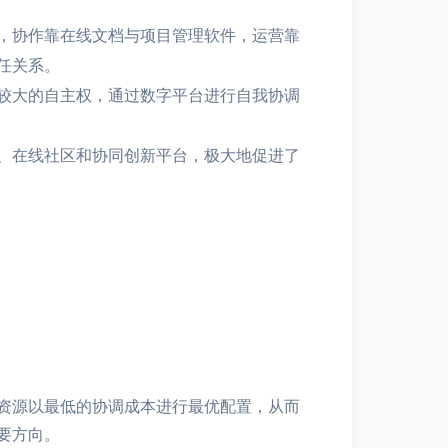
，协作靠在线文档与项目管理软件，运营靠
任关系。
较大的自主权，通过数字平台进行自我协调
、在线社区和协同创新平台，极大地促进了
资源以最低的协调成本进行最优配置，从而
要方向。