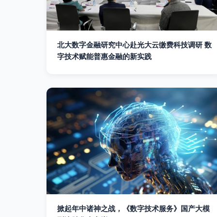
北大数字金融研究中心赴光大云缴费科技调研 数
字技术赋能普惠金融的新实践
掀起年中诸神之战，《数字技术服务》国产大模