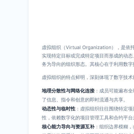
虚拟组织（Virtual Organizat
实现特定目标或完成特定项目而形成的动态
务为导向的组织形态。其核心在于利用数字技
虚拟组织的特点鲜明，深刻体现了数字技术
地理分散性与网络化连接
：成员可能遍布全
了信息、指令和创意的即时流通与共享。
动态性与临时性
：虚拟组织往往围绕特定项
性，依赖数字化的项目管理工具和合约平台
核心能力导向与资源互补
：组织边界模糊，