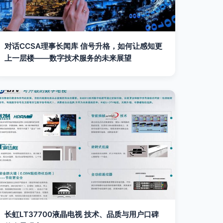
对话CCSA理事长闻库 信号升格，如何让感知更
上一层楼——数字技术服务的未来展望
长虹LT37700液晶电视 技术、品质与用户口碑