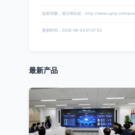
如若转载，请注明出处：http://www.cqrtp.com/produ
更新时间：2026-08-04 01:07:53
最新产品