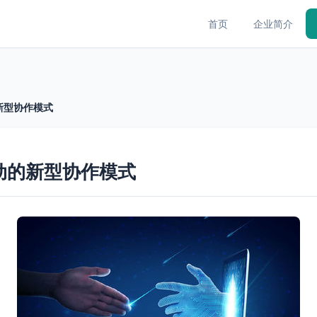
首页
企业简介
新型协作模式
动的新型协作模式