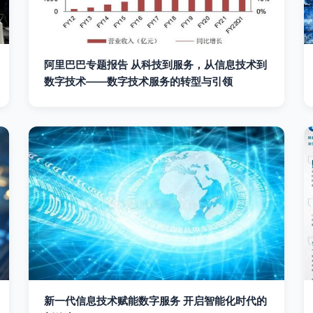
阿里巴巴专题报告 从科技到服务，从信息技术到
数字技术——数字技术服务的转型与引领
新一代信息技术赋能数字服务 开启智能化时代的